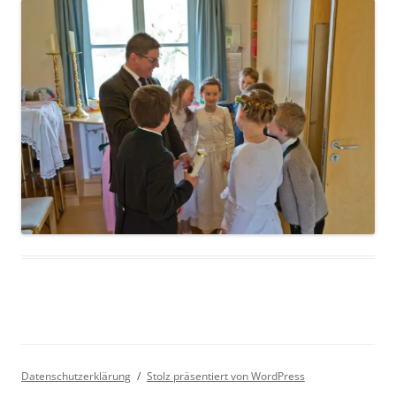
Datenschutzerklärung
Stolz präsentiert von WordPress