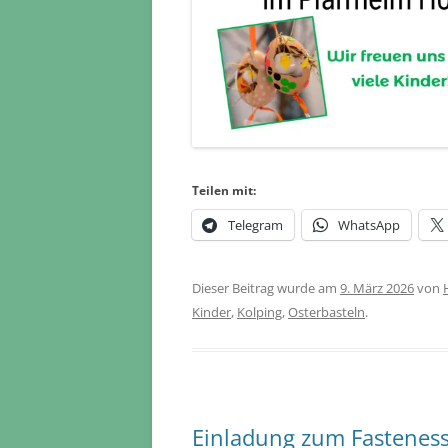
Teilen mit:
Telegram
WhatsApp
Dieser Beitrag wurde am
9. März 2026
von
Kinder
,
Kolping
,
Osterbasteln
.
Einladung zum Fastenes