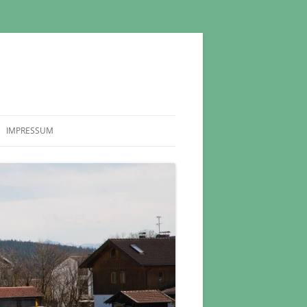
IMPRESSUM