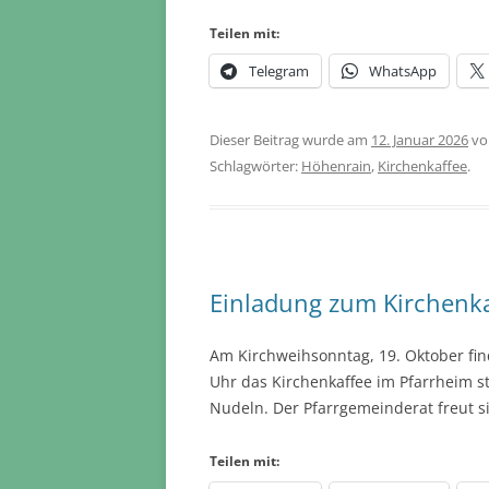
Teilen mit:
Telegram
WhatsApp
Dieser Beitrag wurde am
12. Januar 2026
v
Schlagwörter:
Höhenrain
,
Kirchenkaffee
.
Einladung zum Kirchenka
Am Kirchweihsonntag, 19. Oktober fin
Uhr das Kirchenkaffee im Pfarrheim st
Nudeln. Der Pfarrgemeinderat freut s
Teilen mit: