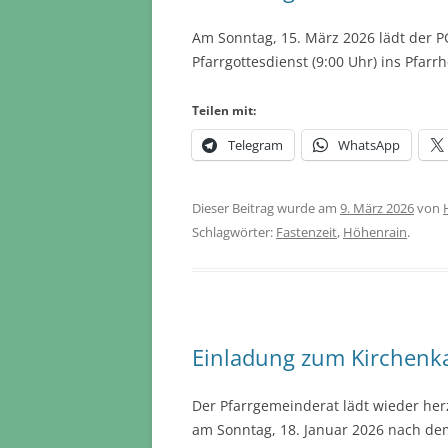
Am Sonntag, 15. März 2026 lädt der 
Pfarrgottesdienst (9:00 Uhr) ins Pfar
Teilen mit:
Telegram
WhatsApp
Dieser Beitrag wurde am
9. März 2026
von
Schlagwörter:
Fastenzeit
,
Höhenrain
.
Einladung zum Kirchenk
Der Pfarrgemeinderat lädt wieder her
am Sonntag, 18. Januar 2026 nach dem