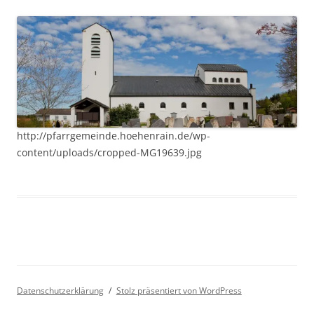
http://pfarrgemeinde.hoehenrain.de/wp-
content/uploads/cropped-MG19639.jpg
Datenschutzerklärung
Stolz präsentiert von WordPress