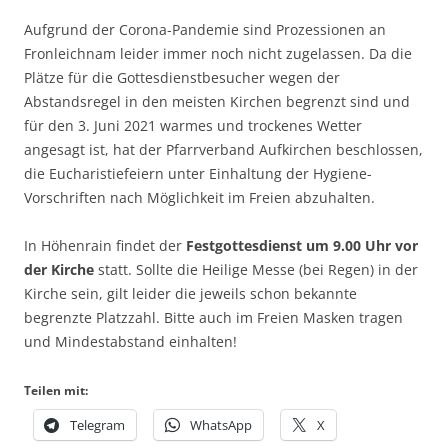
Aufgrund der Corona-Pandemie sind Prozessionen an
Fronleichnam leider immer noch nicht zugelassen. Da die
Plätze für die Gottesdienstbesucher wegen der
Abstandsregel in den meisten Kirchen begrenzt sind und
für den 3. Juni 2021 warmes und trockenes Wetter
angesagt ist, hat der Pfarrverband Aufkirchen beschlossen,
die Eucharistiefeiern unter Einhaltung der Hygiene-
Vorschriften nach Möglichkeit im Freien abzuhalten.
In Höhenrain findet der
Festgottesdienst um 9.00 Uhr vor
der Kirche
statt. Sollte die Heilige Messe (bei Regen) in der
Kirche sein, gilt leider die jeweils schon bekannte
begrenzte Platzzahl. Bitte auch im Freien Masken tragen
und Mindestabstand einhalten!
Teilen mit:
Telegram
WhatsApp
X