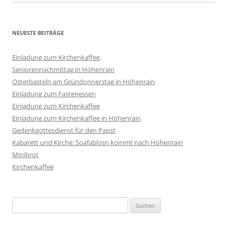
NEUESTE BEITRÄGE
Einladung zum Kirchenkaffee
Seniorennachmittag in Höhenrain
Osterbasteln am Gründonnerstag in Höhenrain
Einladung zum Fastenessen
Einladung zum Kirchenkaffee
Einladung zum Kirchenkaffee in Höhenrain
Gedenkgottesdienst für den Papst
Kabarett und Kirche: Soafablosn kommt nach Höhenrain
Minibrot
Kirchenkaffee
Suchen
nach: