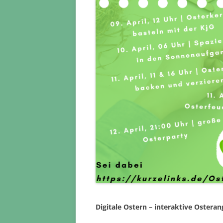
Digitale Ostern – interaktive Oster