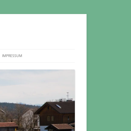
IMPRESSUM