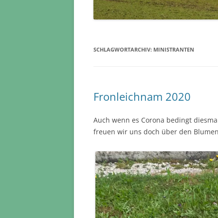
SCHLAGWORTARCHIV:
MINISTRANTEN
Fronleichnam 2020
Auch wenn es Corona bedingt diesmal
freuen wir uns doch über den Blumen