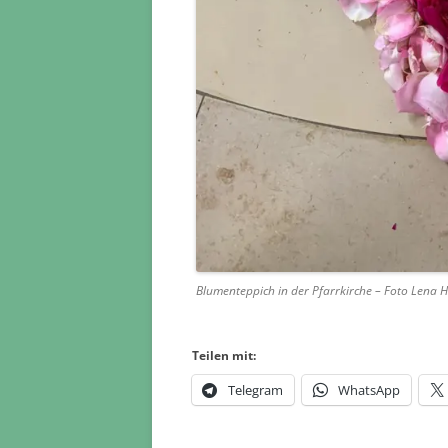
Blumenteppich in der Pfarrkirche – Foto Lena 
Teilen mit:
Telegram
WhatsApp