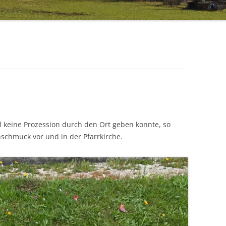
 keine Prozession durch den Ort geben konnte, so
schmuck vor und in der Pfarrkirche.