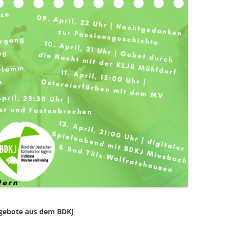
angebote aus dem BDKJ