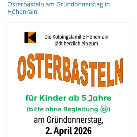
Osterbasteln am Gründonnerstag in
Höhenrain