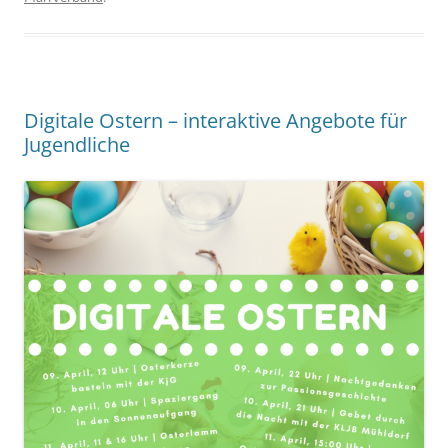
Digitale Ostern – interaktive Angebote für
Jugendliche