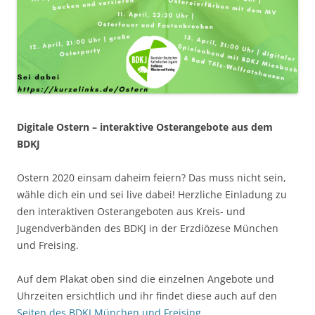
Digitale Ostern – interaktive Osterangebote aus dem
BDKJ
Ostern 2020 einsam daheim feiern? Das muss nicht sein,
wähle dich ein und sei live dabei! Herzliche Einladung zu
den interaktiven Osterangeboten aus Kreis- und
Jugendverbänden des BDKJ in der Erzdiözese München
und Freising.
Auf dem Plakat oben sind die einzelnen Angebote und
Uhrzeiten ersichtlich und ihr findet diese auch auf den
Seiten des BDKJ München und Freising
.