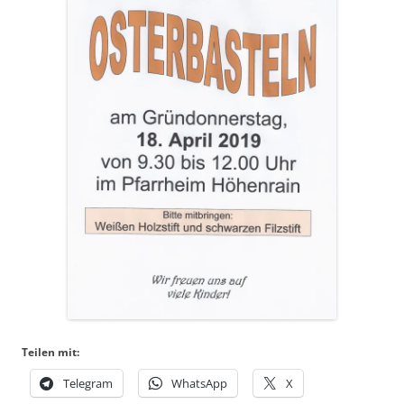
Teilen mit:
Telegram
WhatsApp
X