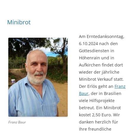
Minibrot
Am Erntedanksonntag,
6.10.2024 nach den
Gottesdiensten in
Höhenrain und in
Aufkirchen findet dort
wieder der jährliche
Minibrot Verkauf statt.
Der Erlös geht an
Franz
Baur
, der in Brasilien
viele Hilfsprojekte
betreut. Ein Minibrot
kostet 2,50 Euro. Wir
danken herzlich für
Franz Baur
Ihre freundliche