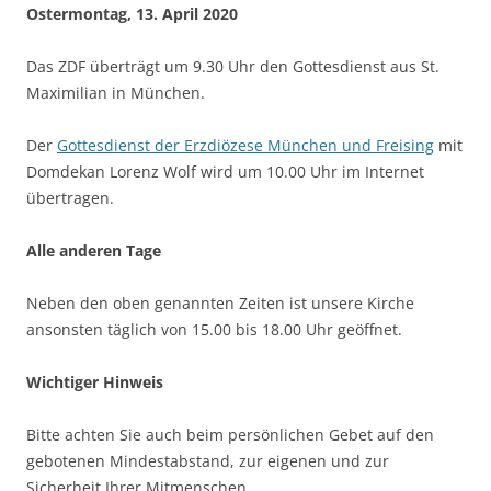
Ostermontag, 13. April 2020
Das ZDF überträgt um 9.30 Uhr den Gottesdienst aus St.
Maximilian in München.
Der
Gottesdienst der Erzdiözese München und Freising
mit
Domdekan Lorenz Wolf wird um 10.00 Uhr im Internet
übertragen.
Alle anderen Tage
Neben den oben genannten Zeiten ist unsere Kirche
ansonsten täglich von 15.00 bis 18.00 Uhr geöffnet.
Wichtiger Hinweis
Bitte achten Sie auch beim persönlichen Gebet auf den
gebotenen Mindestabstand, zur eigenen und zur
Sicherheit Ihrer Mitmenschen.