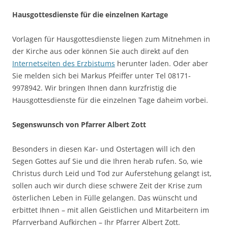
Hausgottesdienste für die einzelnen Kartage
Vorlagen für Hausgottesdienste liegen zum Mitnehmen in
der Kirche aus oder können Sie auch direkt auf den
Internetseiten des Erzbistums
herunter laden. Oder aber
Sie melden sich bei Markus Pfeiffer unter Tel 08171-
9978942. Wir bringen Ihnen dann kurzfristig die
Hausgottesdienste für die einzelnen Tage daheim vorbei.
Segenswunsch von Pfarrer Albert Zott
Besonders in diesen Kar- und Ostertagen will ich den
Segen Gottes auf Sie und die Ihren herab rufen. So, wie
Christus durch Leid und Tod zur Auferstehung gelangt ist,
sollen auch wir durch diese schwere Zeit der Krise zum
österlichen Leben in Fülle gelangen. Das wünscht und
erbittet Ihnen – mit allen Geistlichen und Mitarbeitern im
Pfarrverband Aufkirchen – Ihr Pfarrer Albert Zott.