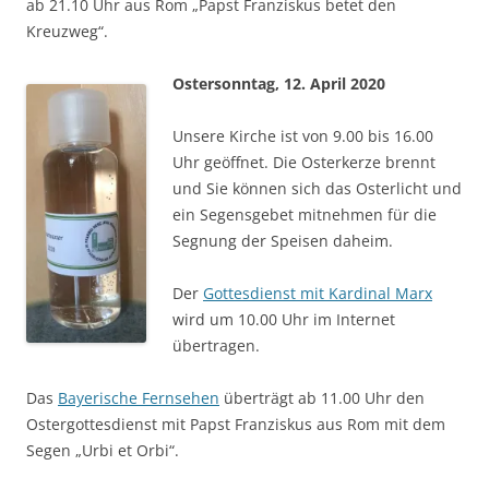
ab 21.10 Uhr aus Rom „Papst Franziskus betet den
Kreuzweg“.
Ostersonntag, 12. April 2020
Unsere Kirche ist von 9.00 bis 16.00
Uhr geöffnet. Die Osterkerze brennt
und Sie können sich das Osterlicht und
ein Segensgebet mitnehmen für die
Segnung der Speisen daheim.
Der
Gottesdienst mit Kardinal Marx
wird um 10.00 Uhr im Internet
übertragen.
Das
Bayerische Fernsehen
überträgt ab 11.00 Uhr den
Ostergottesdienst mit Papst Franziskus aus Rom mit dem
Segen „Urbi et Orbi“.