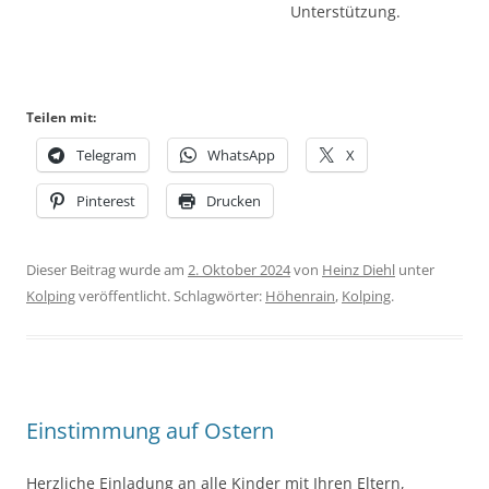
Unterstützung.
Teilen mit:
Telegram
WhatsApp
X
Pinterest
Drucken
Dieser Beitrag wurde am
2. Oktober 2024
von
Heinz Diehl
unter
Kolping
veröffentlicht. Schlagwörter:
Höhenrain
,
Kolping
.
Einstimmung auf Ostern
Herzliche Einladung an alle Kinder mit Ihren Eltern,