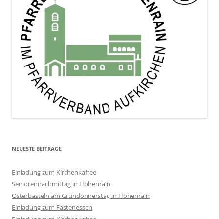
NEUESTE BEITRÄGE
Einladung zum Kirchenkaffee
Seniorennachmittag in Höhenrain
Osterbasteln am Gründonnerstag in Höhenrain
Einladung zum Fastenessen