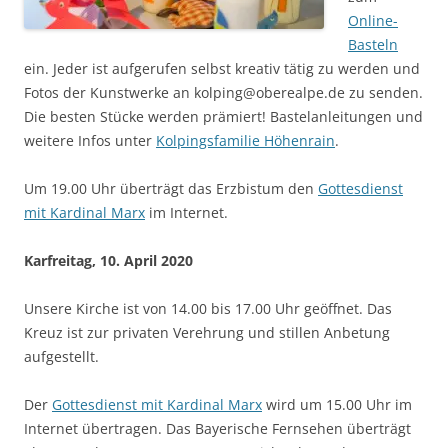
Online-
Basteln
ein. Jeder ist aufgerufen selbst kreativ tätig zu werden und
Fotos der Kunstwerke an kolping@oberealpe.de zu senden.
Die besten Stücke werden prämiert! Bastelanleitungen und
weitere Infos unter
Kolpingsfamilie Höhenrain
.
Um 19.00 Uhr überträgt das Erzbistum den
Gottesdienst
mit Kardinal Marx
im Internet.
Karfreitag, 10. April 2020
Unsere Kirche ist von 14.00 bis 17.00 Uhr geöffnet. Das
Kreuz ist zur privaten Verehrung und stillen Anbetung
aufgestellt.
Der
Gottesdienst mit Kardinal Marx
wird um 15.00 Uhr im
Internet übertragen. Das Bayerische Fernsehen überträgt