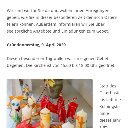
Wir sind wir für Sie da und wollen Ihnen Anregungen
geben, wie Sie in dieser besonderen Zeit dennoch Ostern
feiern können. Außerdem informieren wir Sie über
seelsorgliche Angebote und Einladungen zum Gebet.
Gründonnerstag, 9. April 2020
Diesen besonderen Tag wollen wir im eigenen Gebet
begehen. Die Kirche ist von 15.00 bis 18.00 Uhr geöffnet.
Statt des
Osterbaste
lns lädt die
Kolpingsfa
milie
dieses Jahr
zum