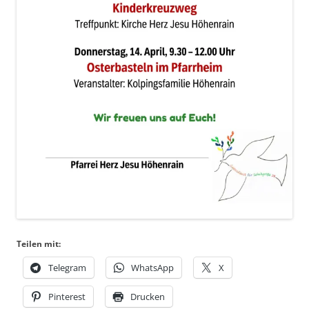
Teilen mit:
Telegram
WhatsApp
X
Pinterest
Drucken