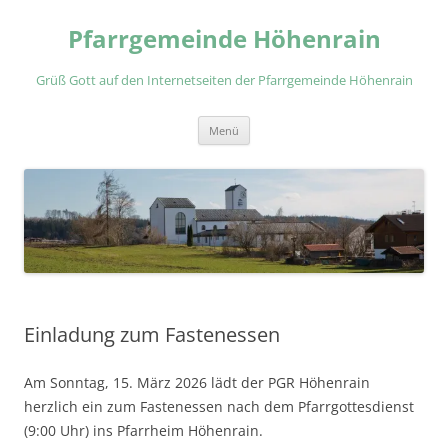
Zum
Inhalt
Pfarrgemeinde Höhenrain
springen
Grüß Gott auf den Internetseiten der Pfarrgemeinde Höhenrain
Menü
Einladung zum Fastenessen
Am Sonntag, 15. März 2026 lädt der PGR Höhenrain
herzlich ein zum Fastenessen nach dem Pfarrgottesdienst
(9:00 Uhr) ins Pfarrheim Höhenrain.