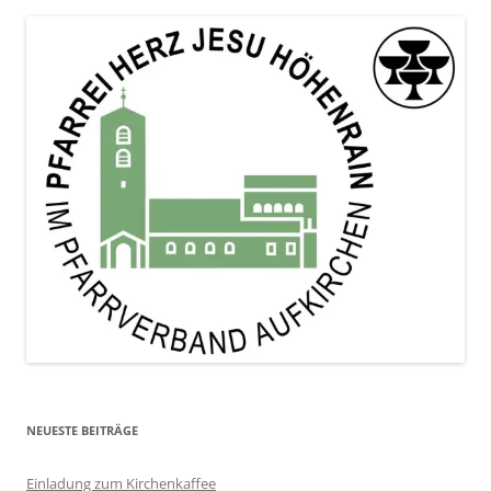
NEUESTE BEITRÄGE
Einladung zum Kirchenkaffee