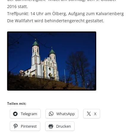
2016 statt.
Treffpunkt: 14 Uhr am Ölberg, Aufgang zum Kalvarienberg
Die Wallfahrt wird behindertengerecht gestaltet.
Teilen mit:
Telegram
WhatsApp
X
Pinterest
Drucken