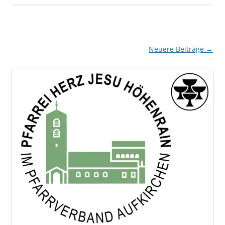
Beitragsnavigation
Neuere Beiträge
→