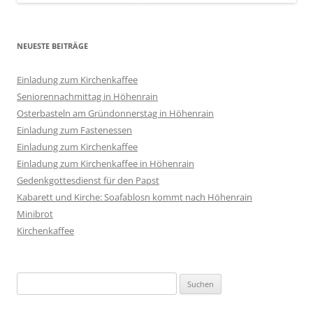
NEUESTE BEITRÄGE
Einladung zum Kirchenkaffee
Seniorennachmittag in Höhenrain
Osterbasteln am Gründonnerstag in Höhenrain
Einladung zum Fastenessen
Einladung zum Kirchenkaffee
Einladung zum Kirchenkaffee in Höhenrain
Gedenkgottesdienst für den Papst
Kabarett und Kirche: Soafablosn kommt nach Höhenrain
Minibrot
Kirchenkaffee
Suchen
nach: