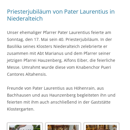
Priesterjubiläum von Pater Laurentius in
Niederalteich
Unser ehemaliger Pfarrer Pater Laurentius feierte am
Sonntag, den 17. Mai sein 40. Priesterjubiläum. In der
Basilika seines Klosters Niederalteich zelebrierte er
zusammen mit Abt Marianus und dem Pfarrer seiner
jetzigen Pfarrei Hauzenberg, Alfons Eiber, die feierliche
Messe. Umrahmt wurde diese vom Knabenchor Pueri
Cantores Altahensis.
Freunde von Pater Laurentius aus Höhenrain, aus
Bachhausen und aus Haunzenberg begleiteten ihn und
feierten mit ihm auch anschließend in der Gaststätte
Klostergarten.