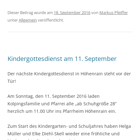
Dieser Beitrag wurde am
18. September 2016
von
Markus Pfeiffer
unter
Allgemein
veröffentlicht.
Kindergottesdienst am 11. September
Der nächste Kindergottesdienst in Höhenrain steht vor der
Tür!
Am Sonntag, den 11. September 2016 laden
Kolpingsfamilie und Pfarrei alle „ab Schuhgröße 28“
herzlich um 11.00 Uhr ins Pfarrheim Höhenrain ein.
Zum Start des Kindergarten- und Schuljahres haben Helga
Müller und Elke Diehl-Skell wieder eine fröhliche und