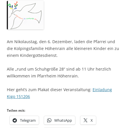
Am Nikolaustag, den 6. Dezember, laden die Pfarrei und
die Kolpingsfamilie Höhenrain alle kleineren Kinder ein zu
einem Kindergottesdienst.
Alle „rund um Schuhgröße 28“ sind ab 11 Uhr herzlich
willkommen im Pfarrheim Höhenrain.
Hier geht’s zum Plakat dieser Veranstaltung:
Einladung
Kigo 151206
Teilen mit:
Telegram
WhatsApp
X