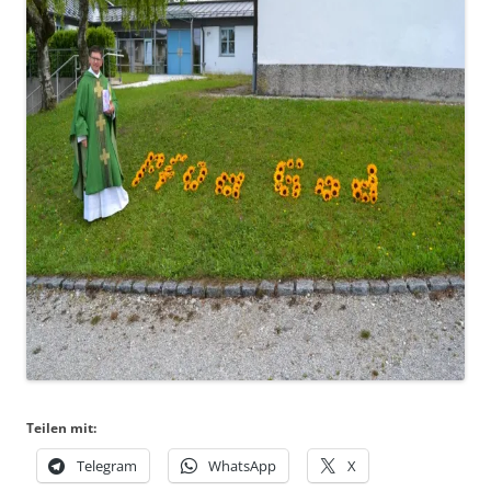
Teilen mit:
Telegram
WhatsApp
X