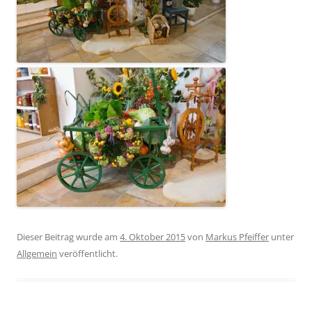
Dieser Beitrag wurde am
4. Oktober 2015
von
Markus Pfeiffer
unter
Allgemein
veröffentlicht.