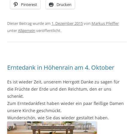
Pinterest
Drucken
Dieser Beitrag wurde am
1. Dezember 2015
von
Markus Pfeiffer
unter
Allgemein
veröffentlicht.
Erntedank in Höhenrain am 4. Oktober
Es ist wieder Zeit, unserem Herrgott Danke zu sagen für
die Früchte der Erde und den Reichtum, den er uns
schenkt.
Zum Erntedankfest haben wieder ein paar fleißige Damen
unsere Kirche geschmückt.
Wunderschön, wie Sie das wieder gestaltet haben.