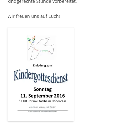
kindgerechte Stunde vorbereitet.
Wir freuen uns auf Euch!