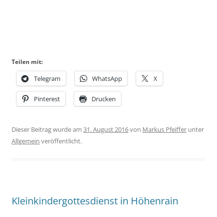
Teilen mit:
Telegram
WhatsApp
X
Pinterest
Drucken
Dieser Beitrag wurde am
31. August 2016
von
Markus Pfeiffer
unter
Allgemein
veröffentlicht.
Kleinkindergottesdienst in Höhenrain