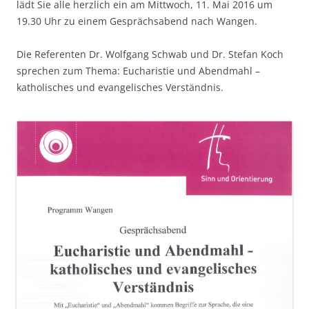
lädt Sie alle herzlich ein am Mittwoch, 11. Mai 2016 um
19.30 Uhr zu einem Gesprächsabend nach Wangen.
Die Referenten Dr. Wolfgang Schwab und Dr. Stefan Koch
sprechen zum Thema: Eucharistie und Abendmahl –
katholisches und evangelisches Verständnis.