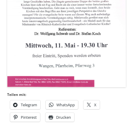
Teilen mit:
Telegram
WhatsApp
X
Pinterest
Drucken