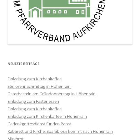
NEUESTE BEITRÄGE
Einladung zum Kirchenkaffee
Seniorennachmittag in Höhenrain
Osterbasteln am Gründonnerstag in Höhenrain
Einladung zum Fastenessen
Einladung zum Kirchenkaffee
Einladung zum Kirchenkaffee in Höhenrain
Gedenkgottesdienst für den Papst
Kabarett und Kirche: Soafablosn kommt nach Höhenrain
Minibrot