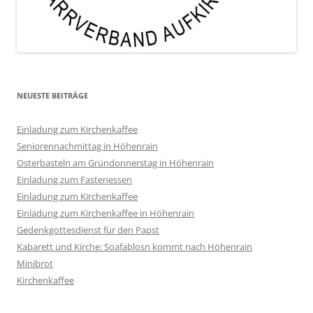
NEUESTE BEITRÄGE
Einladung zum Kirchenkaffee
Seniorennachmittag in Höhenrain
Osterbasteln am Gründonnerstag in Höhenrain
Einladung zum Fastenessen
Einladung zum Kirchenkaffee
Einladung zum Kirchenkaffee in Höhenrain
Gedenkgottesdienst für den Papst
Kabarett und Kirche: Soafablosn kommt nach Höhenrain
Minibrot
Kirchenkaffee