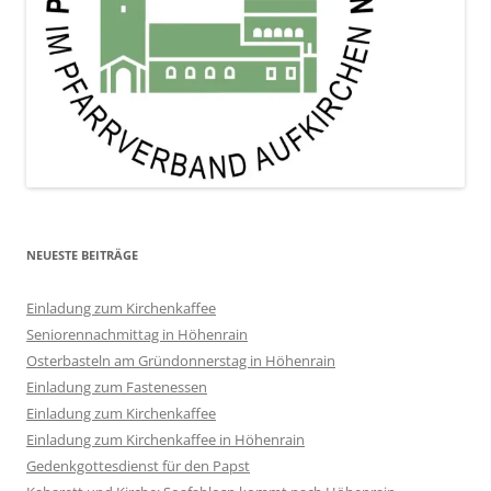
NEUESTE BEITRÄGE
Einladung zum Kirchenkaffee
Seniorennachmittag in Höhenrain
Osterbasteln am Gründonnerstag in Höhenrain
Einladung zum Fastenessen
Einladung zum Kirchenkaffee
Einladung zum Kirchenkaffee in Höhenrain
Gedenkgottesdienst für den Papst