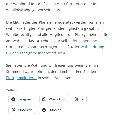
der Wahlbrief im Briefkasten des Pfarramtes oder im
Wahllokal abgegeben sein muss.
Die Mitglieder des Pfarrgemeinderates werden von allen
wahlberechtigten Pfarrgemeindemitgliedern gewählt.
Wahlberechtigt sind alle Mitglieder der Pfarrgemeinde, die
am Wahltag das 14. Lebensjahr vollendet haben und im
Übrigen die Voraussetzungen nach § 4 der
Wahlordnung
für den Pfarrgemeinderat
erfüllen.
Sie haben die Wahl und wir freuen uns wenn Sie Ihre
Stimme(n) wahr nehmen, den damit stärken Sie den
Pfarrgemeinderat
in seinen Aufgaben.
Teilen mit:
Telegram
WhatsApp
X
Pinterest
Drucken