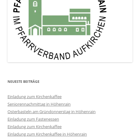
NEUESTE BEITRÄGE
Einladung zum Kirchenkaffee
Seniorennachmittag in Höhenrain
Osterbasteln am Gründonnerstag in Höhenrain
Einladung zum Fastenessen
Einladung zum Kirchenkaffee
Einladung zum Kirchenkaffee in Höhenrain