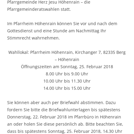
Pfarrgemeinde Herz Jesu Höhenrain – die
Pfarrgemeinderatswahlen statt.
Im Pfarrheim Höhenrain können Sie vor und nach dem
Gottesdienst und eine Stunde am Nachmittag Ihr
Stimmrecht wahrnehmen.
Wahllokal: Pfarrheim Höhenrain, Kirchanger 7, 82335 Berg
– Höhenrain
Öffnungszeiten am Sonntag, 25. Februar 2018
8.00 Uhr bis 9.00 Uhr
10.00 Uhr bis 11.30 Uhr
14.00 Uhr bis 15.00 Uhr
Sie können aber auch per Briefwahl abstimmen. Dazu
fordern Sie bitte die Briefwahlunterlagen bis spätestens
Donnerstag, 22. Februar 2018 im Pfarrbüro in Höhenrain
an oder holen Sie diese persönlich ab. Bitte beachten Sie,
dass bis spätestens Sonntag, 25. Februar 2018, 14.30 Uhr