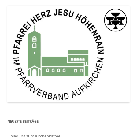
NEUESTE BEITRÄGE
Einladung zum Kirchenkaffee