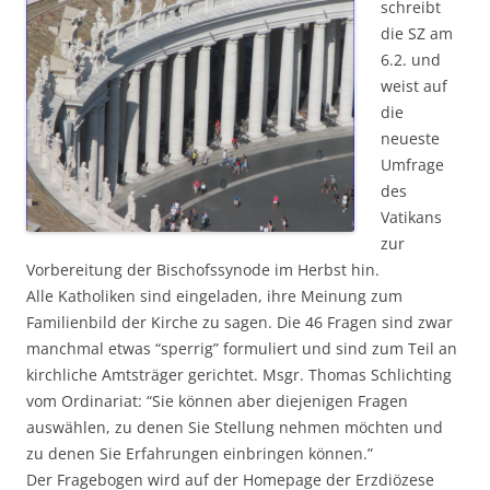
schreibt
die SZ am
6.2. und
weist auf
die
neueste
Umfrage
des
Vatikans
zur
Vorbereitung der Bischofssynode im Herbst hin.
Alle Katholiken sind eingeladen, ihre Meinung zum
Familienbild der Kirche zu sagen. Die 46 Fragen sind zwar
manchmal etwas “sperrig” formuliert und sind zum Teil an
kirchliche Amtsträger gerichtet. Msgr. Thomas Schlichting
vom Ordinariat: “Sie können aber diejenigen Fragen
auswählen, zu denen Sie Stellung nehmen möchten und
zu denen Sie Erfahrungen einbringen können.”
Der Fragebogen wird auf der Homepage der Erzdiözese