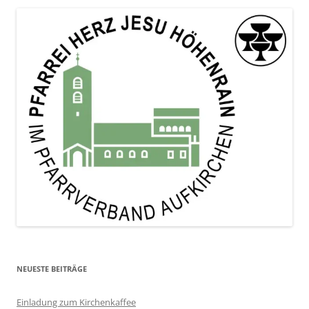
NEUESTE BEITRÄGE
Einladung zum Kirchenkaffee