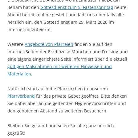
Beham hat den
Gottesdienst zum 5. Fastensonntag
heute
Abend bereits online gestellt und lädt uns ebenfalls alle
herzlich ein, den Gottesdienst am 29. März 2020 im
Internet mitzufeiern!
Weitere
Angebote von Pfarreien
finden Sie auf den
Internet-Seiten der Erzdiözese München und Freising und
eine eigens eingerichtete Seite informiert über die aktuell
gültigen Maßnahmen mit weiteren Hinweisen und
Materialien
.
Natürlich sind auch die Pfarrkirchen in unserem
Pfarrverband
für das private Gebet geöffnet. Bitte denken
Sie dabei aber an die geltenden Hygienevorschriften und
den gebotenen Abstand zu weiteren Besuchern.
Bleiben Sie gesund und seien Sie alle ganz herzlich
gegrüßt!