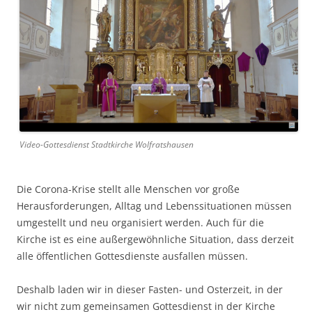
Video-Gottesdienst Stadtkirche Wolfratshausen
Die Corona-Krise stellt alle Menschen vor große
Herausforderungen, Alltag und Lebenssituationen müssen
umgestellt und neu organisiert werden. Auch für die
Kirche ist es eine außergewöhnliche Situation, dass derzeit
alle öffentlichen Gottesdienste ausfallen müssen.
Deshalb laden wir in dieser Fasten- und Osterzeit, in der
wir nicht zum gemeinsamen Gottesdienst in der Kirche