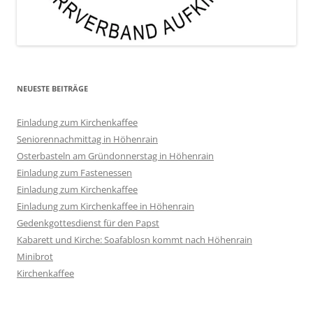
NEUESTE BEITRÄGE
Einladung zum Kirchenkaffee
Seniorennachmittag in Höhenrain
Osterbasteln am Gründonnerstag in Höhenrain
Einladung zum Fastenessen
Einladung zum Kirchenkaffee
Einladung zum Kirchenkaffee in Höhenrain
Gedenkgottesdienst für den Papst
Kabarett und Kirche: Soafablosn kommt nach Höhenrain
Minibrot
Kirchenkaffee