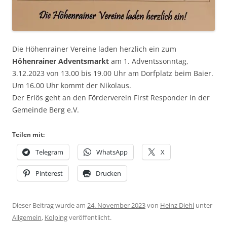
Die Höhenrainer Vereine laden herzlich ein zum
Höhenrainer Adventsmarkt
am 1. Adventssonntag,
3.12.2023 von 13.00 bis 19.00 Uhr am Dorfplatz beim Baier.
Um 16.00 Uhr kommt der Nikolaus.
Der Erlös geht an den Förderverein First Responder in der
Gemeinde Berg e.V.
Teilen mit:
Telegram
WhatsApp
X
Pinterest
Drucken
Dieser Beitrag wurde am
24. November 2023
von
Heinz Diehl
unter
Allgemein
,
Kolping
veröffentlicht.