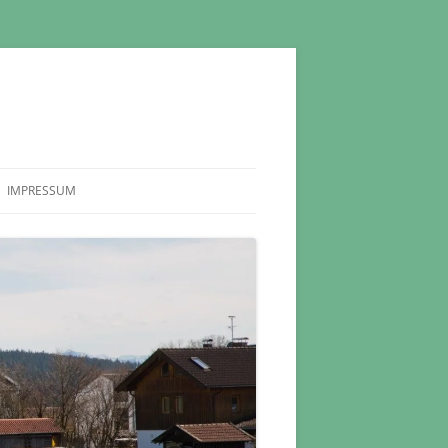
IMPRESSUM