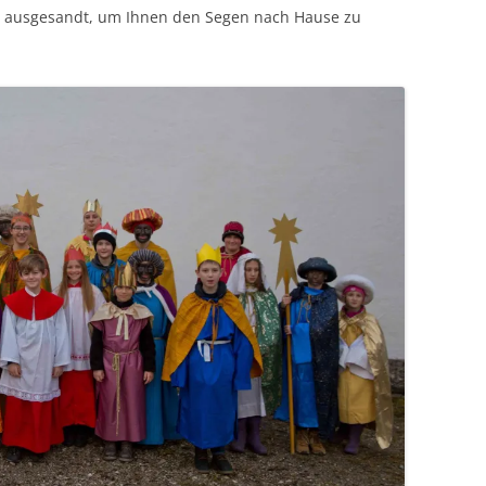
r ausgesandt, um Ihnen den Segen nach Hause zu